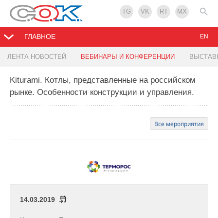
TG
VK
RT
MX
ГЛАВНОЕ
EN
ЛЕНТА НОВОСТЕЙ
ВЕБИНАРЫ И КОНФЕРЕНЦИИ
ВЫСТАВ
Kiturami. Котлы, представленные на российском
рынке. Особенности конструкции и управления.
Все мероприятия
14.03.2019