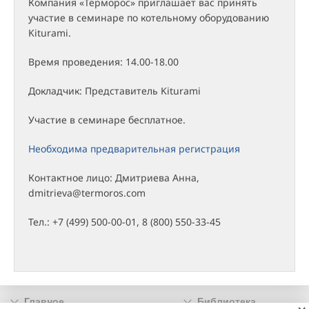
Компания «Терморос» приглашает вас принять
участие в семинаре по котельному оборудованию
Kiturami.
Время проведения: 14.00-18.00
Докладчик: Представитель Kiturami
Участие в семинаре бесплатное.
Необходима предварительная регистрация
Контактное лицо: Дмитриева Анна,
dmitrieva@termoros.com
Тел.: +7 (499) 500-00-01, 8 (800) 550-33-45
Главное
Библиотека