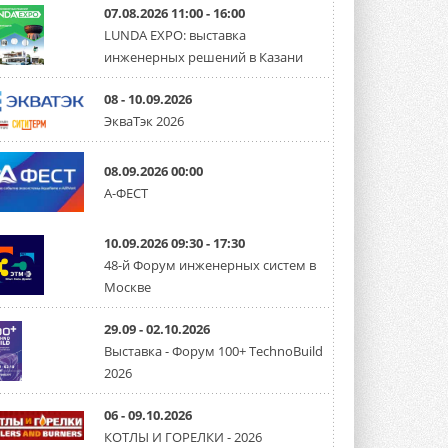
07.08.2026 11:00 - 16:00
LUNDA EXPO: выставка
инженерных решений в Казани
08 - 10.09.2026
ЭкваТэк 2026
08.09.2026 00:00
А-ФЕСТ
10.09.2026 09:30 - 17:30
48-й Форум инженерных систем в
Москве
29.09 - 02.10.2026
Выставка - Форум 100+ TechnoBuild
2026
06 - 09.10.2026
КОТЛЫ И ГОРЕЛКИ - 2026