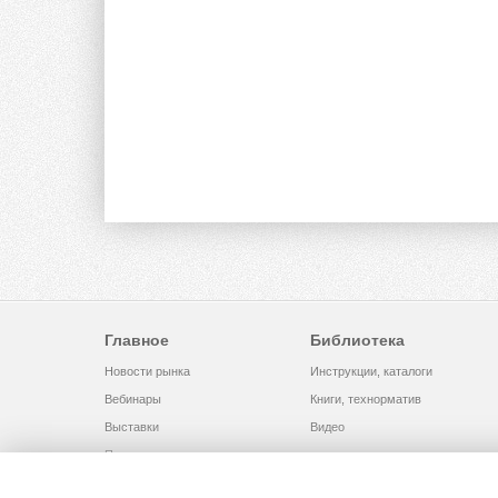
Главное
Библиотека
Новости рынка
Инструкции, каталоги
Вебинары
Книги, технорматив
Выставки
Видео
Помощь