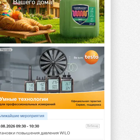
Реклама
Ближайшие мероприятия
.08.2026 09:30 - 10:30
Вебинар
тановки повышения давления WILO