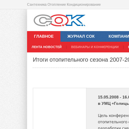
Сантехника Отопление Кондиционирование
ГЛАВНОЕ
ЖУРНАЛ СОК
КОМПАН
ЛЕНТА НОВОСТЕЙ
ВЕБИНАРЫ И КОНФЕРЕНЦИИ
Итоги отопительного сезона 2007-20
15.05.2008 - 16
в УМЦ «Голицы
Цель конферен
отопительного 
разработки сх