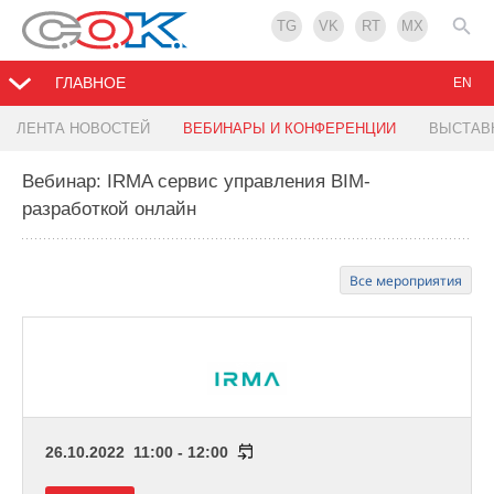
TG
VK
RT
MX
ГЛАВНОЕ
EN
ЛЕНТА НОВОСТЕЙ
ВЕБИНАРЫ И КОНФЕРЕНЦИИ
ВЫСТАВ
Вебинар: IRMA сервис управления BIM-
разработкой онлайн
Все мероприятия
26.10.2022 11:00 - 12:00