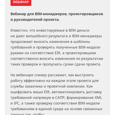
ВЕБИНАР
Вебинар для BIM-менеджеров, проектировщиков
и руководителей проекта.
Известно, что инвестируемые в BIM деньги
не дают волшебного результата и BIM-менеджеры
продолжают вносить изменения в шаблоны
требований и проверять полученные BIM-модели
руками на соответствие EIR, а проектировщики
соответственно вносить изменения по результатам
таких проверок и пропускать сроки сдачи проекта.
На вебинаре спикер расскажет, как выстроить
работу эффективно на каждом этапе проекта для
службы заказчика и проектной компании. Как
оцифровать ваши EIR, автоматизировать доставку
требований напрямую в САПР, формирование XML
и IFC, а также проверку соответствия BIM-модели
требованиям в единой среде на основе связанных
данных так, чтобы: