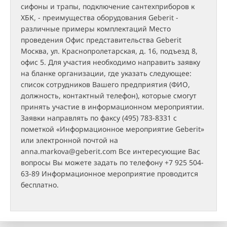
сифоны и трапы, подключение сантехприборов к
ХБК, - преимущества оборудования Geberit -
различные примеры комплектаций Место
проведения Офис представительства Geberit
Москва, ул. Краснопролетарская, д. 16, подъезд 8,
офис 5. Для участия необходимо направить заявку
на бланке организации, где указать следующее:
список сотрудников Вашего предприятия (ФИО,
должность, контактный телефон), которые смогут
принять участие в информационном мероприятии.
Заявки направлять по факсу (495) 783-8331 с
пометкой «Информационное мероприятие Geberit»
или электронной почтой на
anna.markova@geberit.com Все интересующие Вас
вопросы Вы можете задать по телефону +7 925 504-
63-89 Информационное мероприятие проводится
бесплатно.