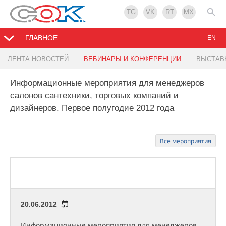
TG
VK
RT
MX
ГЛАВНОЕ
EN
ЛЕНТА НОВОСТЕЙ
ВЕБИНАРЫ И КОНФЕРЕНЦИИ
ВЫСТАВ
Информационные мероприятия для менеджеров
салонов сантехники, торговых компаний и
дизайнеров. Первое полугодие 2012 года
Все мероприятия
20.06.2012
Информационные мероприятия для менеджеров