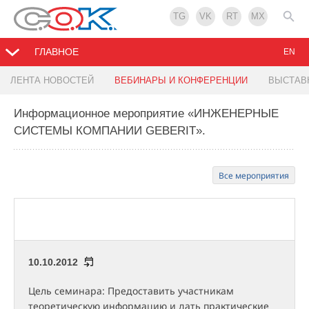
TG
VK
RT
MX
ГЛАВНОЕ
EN
ЛЕНТА НОВОСТЕЙ
ВЕБИНАРЫ И КОНФЕРЕНЦИИ
ВЫСТАВ
Информационное мероприятие «ИНЖЕНЕРНЫЕ
СИСТЕМЫ КОМПАНИИ GEBERIT».
Все мероприятия
10.10.2012
Цель семинара: Предоставить участникам
теоретическую информацию и дать практические