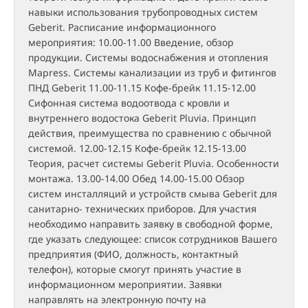
навыки использования трубопроводных систем
Geberit. Расписание информационного
мероприятия: 10.00-11.00 Введение, обзор
продукции. Системы водоснабжения и отопления
Mapress. Системы канализации из труб и фитингов
ПНД Geberit 11.00-11.15 Кофе-брейк 11.15-12.00
Сифонная система водоотвода с кровли и
внутреннего водостока Geberit Pluvia. Принцип
действия, преимущества по сравнению с обычной
системой. 12.00-12.15 Кофе-брейк 12.15-13.00
Теория, расчет системы Geberit Pluvia. Особенности
монтажа. 13.00-14.00 Обед 14.00-15.00 Обзор
систем инсталляций и устройств смыва Geberit для
санитарно- технических приборов. Для участия
необходимо направить заявку в свободной форме,
где указать следующее: список сотрудников Вашего
предприятия (ФИО, должность, контактный
телефон), которые смогут принять участие в
информационном мероприятии. Заявки
направлять на электронную почту на