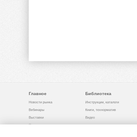
Главное
Библиотека
Новости рынка
Инструкции, каталоги
Вебинары
Книги, технорматив
Выставки
Видео
Помощь