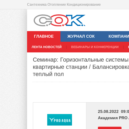
Сантехника Отопление Кондиционирование
ГЛАВНОЕ
ЖУРНАЛ СОК
КОМПАН
ЛЕНТА НОВОСТЕЙ
ВЕБИНАРЫ И КОНФЕРЕНЦИИ
Семинар: Горизонтальные системы
квартирные станции / Балансировк
теплый пол
25.08.2022 09:0
Академия PRO