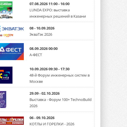
07.08.2026 11:00 - 16:00
LUNDA EXPO: выставка
инженерных решений в Казани
08 - 10.09.2026
ЭкваТэк 2026
08.09.2026 00:00
А-ФЕСТ
10.09.2026 09:30 - 17:30
48-й Форум инженерных систем в
Москве
29.09 - 02.10.2026
Выставка - Форум 100+ TechnoBuild
2026
06 - 09.10.2026
КОТЛЫ И ГОРЕЛКИ - 2026