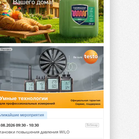
Реклама
Ближайшие мероприятия
.08.2026 09:30 - 10:30
Вебинар
тановки повышения давления WILO