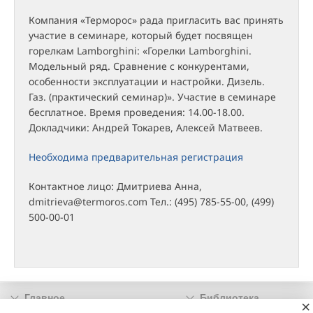
Компания «Терморос» рада пригласить вас принять
участие в семинаре, который будет посвящен
горелкам Lamborghini: «Горелки Lamborghini.
Модельный ряд. Cравнение с конкурентами,
особенности эксплуатации и настройки. Дизель.
Газ. (практический семинар)». Участие в семинаре
бесплатное. Время проведения: 14.00-18.00.
Докладчики: Андрей Токарев, Алексей Матвеев.
Необходима предварительная регистрация
Контактное лицо: Дмитриева Анна,
dmitrieva@termoros.com Тел.: (495) 785-55-00, (499)
500-00-01
Главное
Библиотека
×