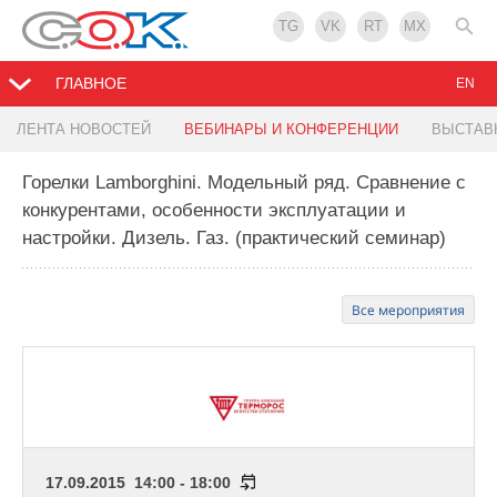
TG
VK
RT
MX
ГЛАВНОЕ
EN
ЛЕНТА НОВОСТЕЙ
ВЕБИНАРЫ И КОНФЕРЕНЦИИ
ВЫСТАВ
Горелки Lamborghini. Модельный ряд. Cравнение с
конкурентами, особенности эксплуатации и
настройки. Дизель. Газ. (практический семинар)
Все мероприятия
17.09.2015 14:00 - 18:00