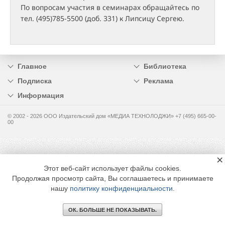
По вопросам участия в семинарах обращайтесь по
тел. (495)785-5500 (доб. 331) к Липсицу Сергею.
Главное
Библиотека
Подписка
Реклама
Информация
© 2002 - 2026 OOO Издательский дом «МЕДИА ТЕХНОЛОДЖИ» +7 (495) 665-00-
00
×
Этот веб-сайт использует файлы cookies.
Продолжая просмотр сайта, Вы соглашаетесь и принимаете
нашу
политику конфиденциальности
.
ОК. БОЛЬШЕ НЕ ПОКАЗЫВАТЬ.