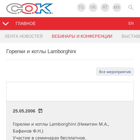
TG
VK
RT
MX
ГЛАВНОЕ
EN
ЛЕНТА НОВОСТЕЙ
ВЕБИНАРЫ И КОНФЕРЕНЦИИ
ВЫСТАВ
Горелки и котлы Lamborghini
Все мероприятия
25.05.2006
Горелки и котлы Lamborghini (Никитин М.А.,
Бафанов Ф.Н.)
Участие в семинарах бесплатное.