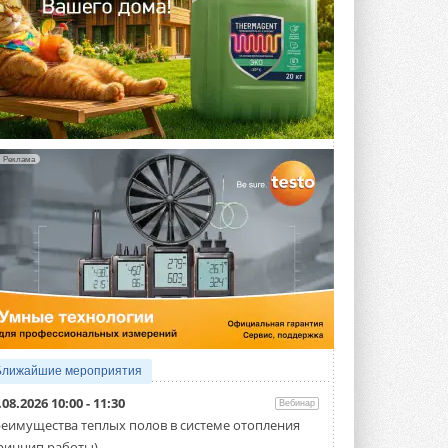
Реклама
Ближайшие мероприятия
.08.2026 10:00 - 11:30
Вебинар
еимущества теплых полов в системе отопления
ринцип работы)