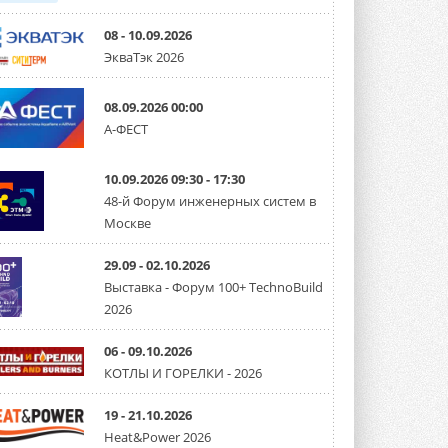
08 - 10.09.2026
ЭкваТэк 2026
08.09.2026 00:00
А-ФЕСТ
10.09.2026 09:30 - 17:30
48-й Форум инженерных систем в
Москве
29.09 - 02.10.2026
Выставка - Форум 100+ TechnoBuild
2026
06 - 09.10.2026
КОТЛЫ И ГОРЕЛКИ - 2026
19 - 21.10.2026
Heat&Power 2026