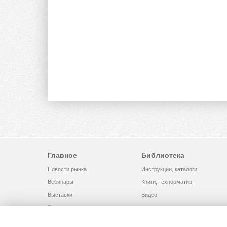
Главное
Библиотека
Новости рынка
Инструкции, каталоги
Вебинары
Книги, технорматив
Выставки
Видео
Помощь