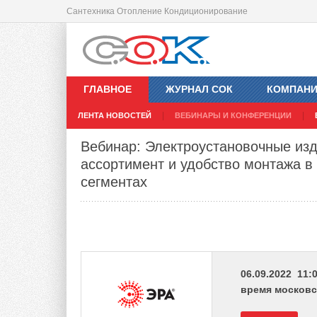
Сантехника Отопление Кондиционирование
ГЛАВНОЕ
ЖУРНАЛ СОК
КОМПАН
ЛЕНТА НОВОСТЕЙ
ВЕБИНАРЫ И КОНФЕРЕНЦИИ
Вебинар: Электроустановочные из
ассортимент и удобство монтажа 
сегментах
06.09.2022 11:0
время московс