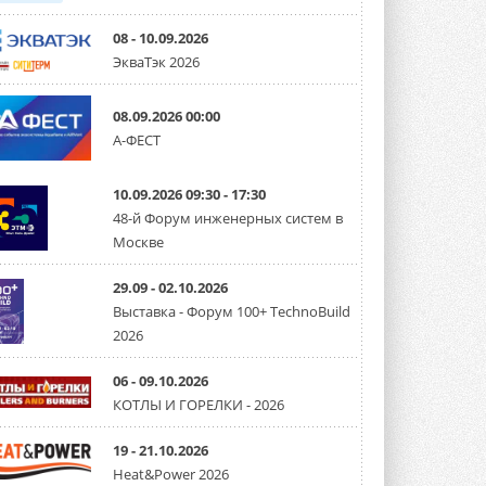
08 - 10.09.2026
ЭкваТэк 2026
08.09.2026 00:00
А-ФЕСТ
10.09.2026 09:30 - 17:30
48-й Форум инженерных систем в
Москве
29.09 - 02.10.2026
Выставка - Форум 100+ TechnoBuild
2026
06 - 09.10.2026
КОТЛЫ И ГОРЕЛКИ - 2026
19 - 21.10.2026
Heat&Power 2026