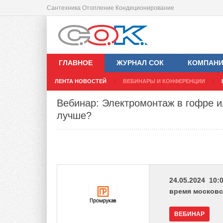
Сантехника Отопление Кондиционирование
ГЛАВНОЕ
ЖУРНАЛ СОК
КОМПАН
ЛЕНТА НОВОСТЕЙ
ВЕБИНАРЫ И КОНФЕРЕНЦИИ
Вебинар: Электромонтаж в гофре и
лучше?
24.05.2024 10:0
время московс
ВЕБИНАР