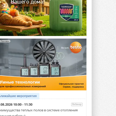
Реклама
Ближайшие мероприятия
.08.2026 10:00 - 11:30
Вебинар
еимущества теплых полов в системе отопления
ринцип работы)