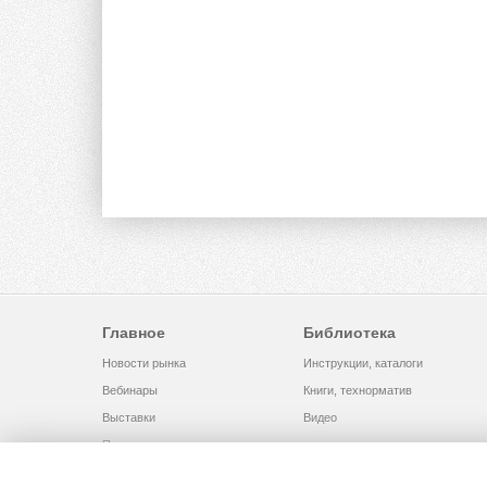
Главное
Библиотека
Новости рынка
Инструкции, каталоги
Вебинары
Книги, технорматив
Выставки
Видео
Помощь