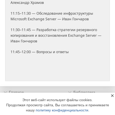
Александр Храмов
11:15–11:30 — Обследование инфраструктуры
Microsoft Exchange Server — Иван Гончаров
11:30–11:45 — Разработка стратегии резервного
копирования и восстановления Exchange Server —
Иван Гончаров
11:45–12:00 — Вопросы и ответы
Главное
Библиотека
×
Подписка
Реклама
Этот веб-сайт использует файлы cookies.
Продолжая просмотр сайта, Вы соглашаетесь и принимаете
Информация
нашу
политику конфиденциальности
.