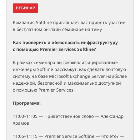
ВЕБИНАР
Компания Softline приглашает вас принять участие
в бесплатном он-лайн семинаре на тему
Как проверить и обезопасить инфраструктуру
с помощью Premier Services Softline?
В рамках семинара высококвалифицированные
инженеры Softline расскажут, как сделать почтовую
систему на базе Microsoft Exchange Server наиболее
надежной, безопасной и максимально доступной
с помощью Premier Services.
Программа:
11:00–11:05 — Приветственное слово — Александр
Храмов
11:05–11:15 — Premier Service Softline — что это? —