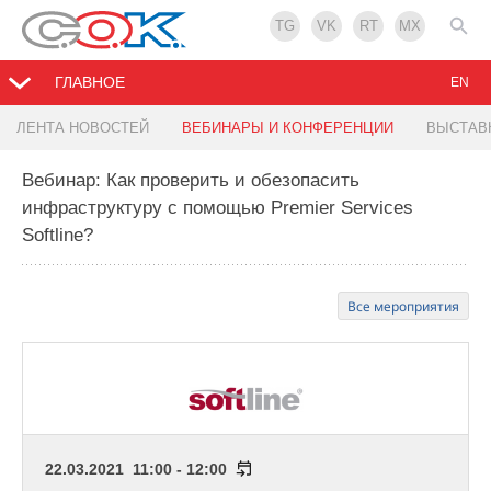
TG
VK
RT
MX
ГЛАВНОЕ
EN
ЛЕНТА НОВОСТЕЙ
ВЕБИНАРЫ И КОНФЕРЕНЦИИ
ВЫСТАВ
Вебинар: Как проверить и обезопасить
инфраструктуру с помощью Premier Services
Softline?
Все мероприятия
22.03.2021 11:00 - 12:00