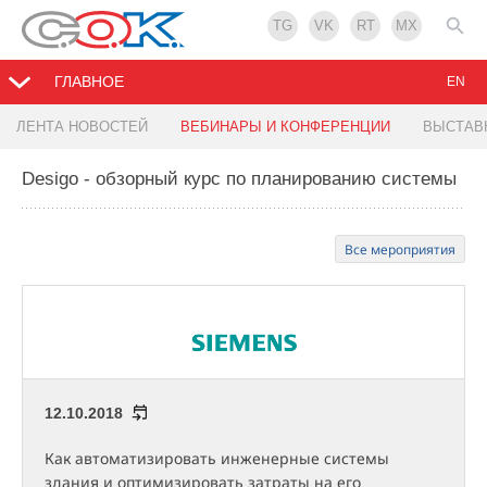
TG
VK
RT
MX
ГЛАВНОЕ
EN
ЛЕНТА НОВОСТЕЙ
ВЕБИНАРЫ И КОНФЕРЕНЦИИ
ВЫСТАВ
Desigo - обзорный курс по планированию системы
Все мероприятия
12.10.2018
Как автоматизировать инженерные системы
здания и оптимизировать затраты на его