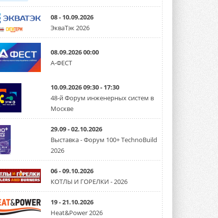
08 - 10.09.2026
ЭкваТэк 2026
08.09.2026 00:00
А-ФЕСТ
10.09.2026 09:30 - 17:30
48-й Форум инженерных систем в
Москве
29.09 - 02.10.2026
Выставка - Форум 100+ TechnoBuild
2026
06 - 09.10.2026
КОТЛЫ И ГОРЕЛКИ - 2026
19 - 21.10.2026
Heat&Power 2026