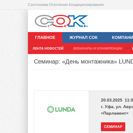
Сантехника Отопление Кондиционирование
ГЛАВНОЕ
ЖУРНАЛ СОК
КОМПАН
ЛЕНТА НОВОСТЕЙ
ВЕБИНАРЫ И КОНФЕРЕНЦИИ
Семинар: «День монтажника» LUN
20.03.2025 11:0
г. Уфа, ул. Ав
«Парламент»
СЕМИНАР