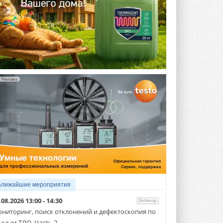
Реклама
Ближайшие мероприятия
.08.2026 13:00 - 14:30
Вебинар
ниторинг, поиск отклонений и дефектоскопия по
нным ТЛО. Часть 2