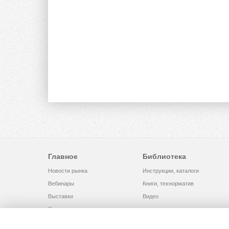
Главное
Библиотека
Новости рынка
Инструкции, каталоги
Вебинары
Книги, технорматив
Выставки
Видео
Помощь