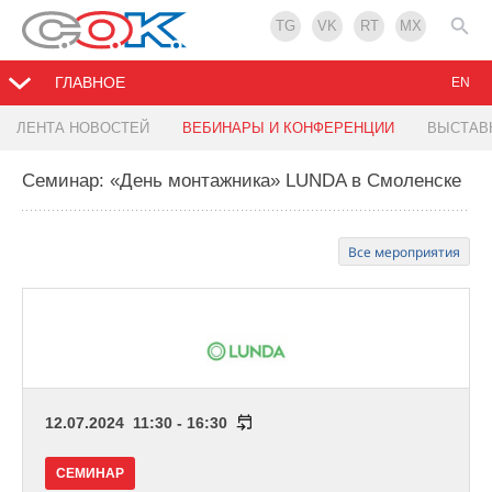
TG
VK
RT
MX
ГЛАВНОЕ
EN
ЛЕНТА НОВОСТЕЙ
ВЕБИНАРЫ И КОНФЕРЕНЦИИ
ВЫСТАВ
Семинар: «День монтажника» LUNDA в Смоленске
Все мероприятия
12.07.2024 11:30 - 16:30
СЕМИНАР