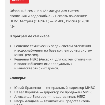
Обзорный семинар «Арматура для систем
отопления и водоснабжения сквозь поколения:
HERZ, Австрия (с 1896 г.) — МИВС, Россия (с 2018
г.)».
В программе семинара
:
Решение технических задач систем отопления
и водоснабжения на базе коллекторных систем
МИВС (Россия).
Решения HERZ (Австрия) для систем отопления
и водоснабжения индивидуальных
и многоквартирных домов.
Спикеры
:
Юрий Драценко — генеральный директор МИВС
Павел Курилов — директор по продажам МИВС
Александр Быстров — представитель HERZ
Игорь Аладьев — технический представитель