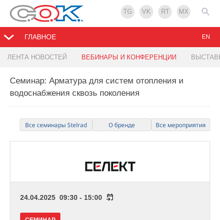
TG
VK
RT
MX
ГЛАВНОЕ
EN
ЛЕНТА НОВОСТЕЙ
ВЕБИНАРЫ И КОНФЕРЕНЦИИ
ВЫСТАВ
Семинар: Арматура для систем отопления и
водоснабжения сквозь поколения
Все семинары Stelrad
О бренде
Все мероприятия
24.04.2025 09:30 - 15:00
СЕМИНАР