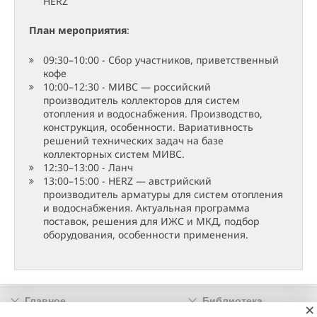
HERZ
План мероприятия
:
09:30–10:00 - Cбор участников, приветственный
кофе
10:00–12:30 - МИВС — российский
производитель коллекторов для систем
отопления и водоснабжения. Производство,
конструкция, особенности. Вариативность
решений технических задач на базе
коллекторных систем МИВС.
12:30–13:00 - Ланч
13:00–15:00 - HERZ — австрийский
производитель арматуры для систем отопления
и водоснабжения. Актуальная программа
поставок, решения для ИЖС и МКД, подбор
оборудования, особенности применения.
Главное
Библиотека
×