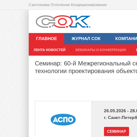
Сантехника Отопление Кондиционирование
ГЛАВНОЕ
ЖУРНАЛ СОК
КОМПАН
ЛЕНТА НОВОСТЕЙ
ВЕБИНАРЫ И КОНФЕРЕНЦИИ
Семинар: 60-й Межрегиональный
технологии проектирования объект
26.05.2026 - 28
г. Санкт-Петер
СЕМИНАР