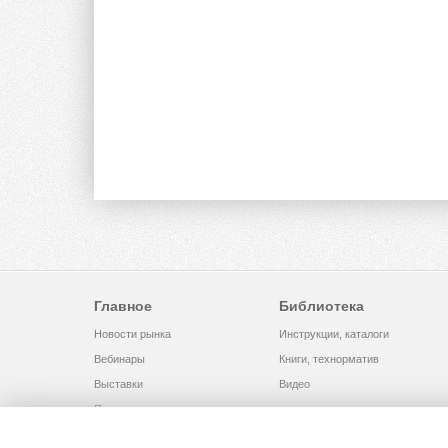
Главное
Библиотека
Новости рынка
Инструкции, каталоги
Вебинары
Книги, технорматив
Выставки
Видео
Помощь