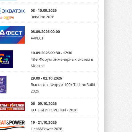
08 - 10.09.2026
ЭкваТэк 2026
08.09.2026 00:00
А-ФЕСТ
10.09.2026 09:30 - 17:30
48-й Форум инженерных систем в
Москве
29.09 - 02.10.2026
Выставка - Форум 100+ TechnoBuild
2026
06 - 09.10.2026
КОТЛЫ И ГОРЕЛКИ - 2026
19 - 21.10.2026
Heat&Power 2026