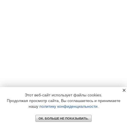
×
Этот веб-сайт использует файлы cookies.
Продолжая просмотр сайта, Вы соглашаетесь и принимаете
нашу
политику конфиденциальности
.
ОК. БОЛЬШЕ НЕ ПОКАЗЫВАТЬ.