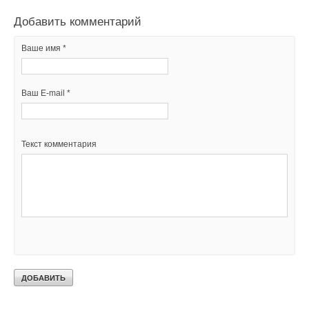
Добавить комментарий
Ваше имя *
Ваш E-mail *
Текст комментария