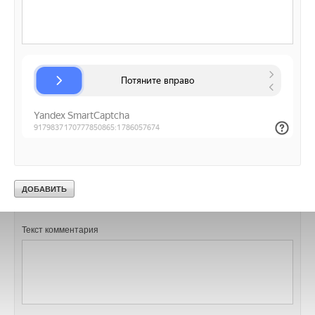
Комментарии
В этой теме еще нет комментариев
Добавить комментарий
Ваше имя *
Ваш E-mail *
Текст комментария