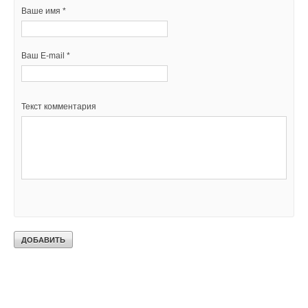
Ваше имя *
Текст комментария
Ваш E-mail *
Текст комментария