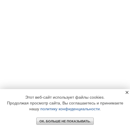
×
Этот веб-сайт использует файлы cookies.
Продолжая просмотр сайта, Вы соглашаетесь и принимаете
нашу
политику конфиденциальности
.
ОК. БОЛЬШЕ НЕ ПОКАЗЫВАТЬ.