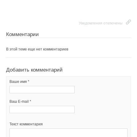
Уведомления отключены
Комментарии
В этой теме еще нет комментариев
Добавить комментарий
Ваше имя *
Ваш E-mail *
Текст комментария