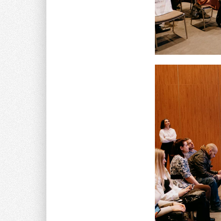
В этой теме еще нет комментариев
Добавить комментарий
Ваше имя *
Ваш E-mail *
Текст комментария