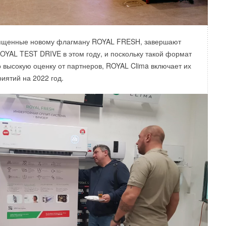
ященные новому флагману ROYAL FRESH, завершают
ROYAL TEST DRIVE в этом году, и поскольку такой формат
 высокую оценку от партнеров, ROYAL Clima включает их
иятий на 2022 год.