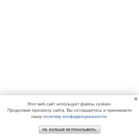
×
Этот веб-сайт использует файлы cookies.
Продолжая просмотр сайта, Вы соглашаетесь и принимаете
нашу
политику конфиденциальности
.
ОК. БОЛЬШЕ НЕ ПОКАЗЫВАТЬ.