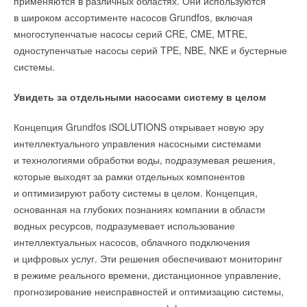
применяются в различных областях. Они используются
в широком ассортименте насосов Grundfos, включая
многоступенчатые насосы серий CRE, CME, MTRE,
одноступенчатые насосы серий TPE, NBE, NKE и бустерные
системы.
Увидеть за отдельными насосами систему в целом
Концепция Grundfos iSOLUTIONS открывает новую эру
интеллектуального управления насосными системами
и технологиями обработки воды, подразумевая решения,
которые выходят за рамки отдельных компонентов
и оптимизируют работу системы в целом. Концепция,
основанная на глубоких познаниях компании в области
водных ресурсов, подразумевает использование
интеллектуальных насосов, облачного подключения
и цифровых услуг. Эти решения обеспечивают мониторинг
в режиме реального времени, дистанционное управление,
прогнозирование неисправностей и оптимизацию системы,