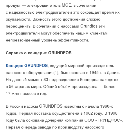
продукт — электродвигатель MGE, в сочетании
с надежностью электродвигателей это сокращает время их
окупаемости. Важность этого достижения сложно
переоценить. В сочетании с насосами Grundfos эти
электродвигатели могут обеспечить нашим клиентам
непревзойденный уровень эффективности.
Справка о концерне GRUNDFOS
Концерн GRUNDFOS
, ведущий мировой производитель
насосного оборудования[1], был основан в 1945 г. в Дании.
На данный момент 83 подразделения Концерна находятся
в 56 странах мира. Общий объём производства — более
17 млн насосов в год.
В России насосы GRUNDFOS известны с начала 1960-х
годов. Первая поставка осуществлена в 1962 году. В 1998
году была основана дочерняя компания ООО «ГРУНДФОС».
Первая очередь завода по производству насосного