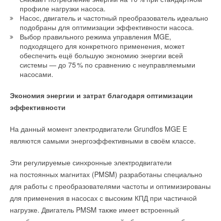
профиле нагрузки насоса.
Насос, двигатель и частотный преобразователь идеально
подобраны для оптимизации эффективности насоса.
Выбор правильного режима управления MGE,
подходящего для конкретного применения, может
обеспечить ещё большую экономию энергии всей
системы — до 7
5
% по сравнению с неуправляемыми
насосами.
Экономия энергии и затрат благодаря оптимизации
эффективности
На данный момент электродвигатели Grundfos MGE E
являются самыми энергоэффективными в своём классе.
Эти регулируемые синхронные электродвигатели
на постоянных магнитах (PMSM) разработаны специально
для работы с преобразователями частоты и оптимизированы
для применения в насосах с высоким КПД при частичной
нагрузке. Двигатель PMSM также имеет встроенный