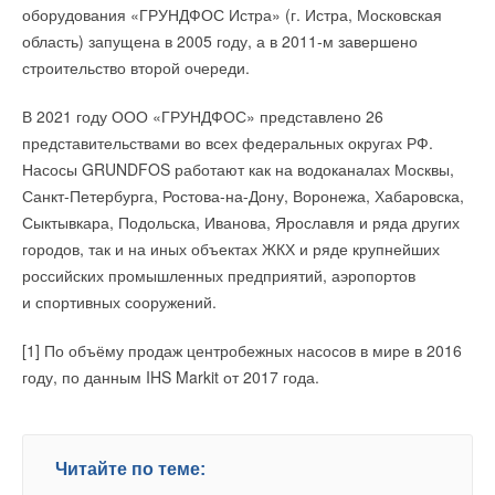
оборудования «ГРУНДФОС Истра» (г. Истра, Московская
область) запущена в 2005 году, а в 2011-м завершено
строительство второй очереди.
В 2021 году ООО «ГРУНДФОС» представлено 26
представительствами во всех федеральных округах РФ.
Насосы GRUNDFOS работают как на водоканалах Москвы,
Санкт-Петербурга, Ростова-на-Дону, Воронежа, Хабаровска,
Сыктывкара, Подольска, Иванова, Ярославля и ряда других
городов, так и на иных объектах ЖКХ и ряде крупнейших
российских промышленных предприятий, аэропортов
и спортивных сооружений.
[1] По объёму продаж центробежных насосов в мире в 2016
году, по данным IHS Markit от 2017 года.
Читайте по теме: