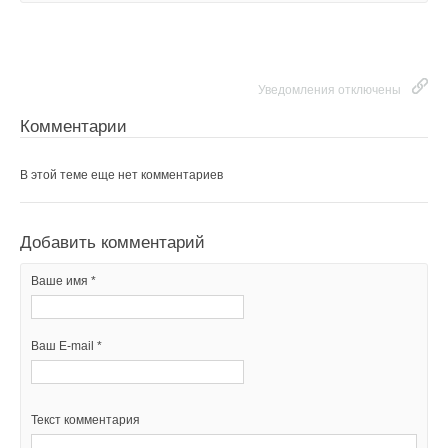
Уведомления отключены
Комментарии
В этой теме еще нет комментариев
Добавить комментарий
Ваше имя *
Ваш E-mail *
Текст комментария