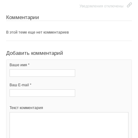
Уведомления отключены
Комментарии
В этой теме еще нет комментариев
Добавить комментарий
Ваше имя *
Ваш E-mail *
Текст комментария