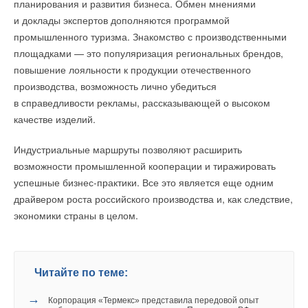
планирования и развития бизнеса. Обмен мнениями
и доклады экспертов дополняются программой
промышленного туризма. Знакомство с производственными
площадками — это популяризация региональных брендов,
повышение лояльности к продукции отечественного
производства, возможность лично убедиться
в справедливости рекламы, рассказывающей о высоком
качестве изделий.
Индустриальные маршруты позволяют расширить
возможности промышленной кооперации и тиражировать
успешные бизнес-практики. Все это является еще одним
драйвером роста российского производства и, как следствие,
экономики страны в целом.
Читайте по теме:
→
Корпорация «Термекс» представила передовой опыт