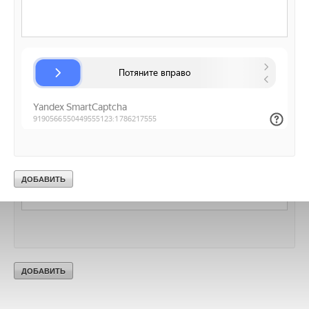
Добавить комментарий
Ваше имя *
Ваш E-mail *
Текст комментария