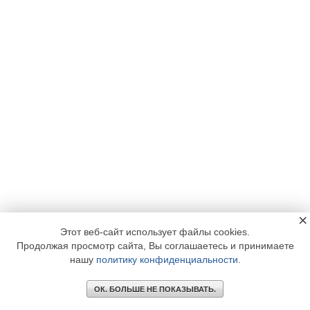
×
Этот веб-сайт использует файлы cookies.
Продолжая просмотр сайта, Вы соглашаетесь и принимаете
нашу
политику конфиденциальности
.
ОК. БОЛЬШЕ НЕ ПОКАЗЫВАТЬ.