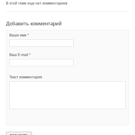
Текст комментария
В этой теме еще нет комментариев
Добавить комментарий
Ваше имя *
Ваш E-mail *
Текст комментария