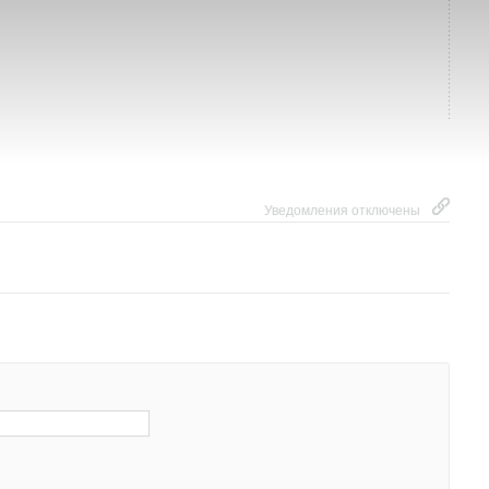
Уведомления отключены