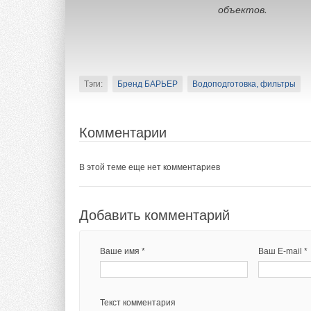
объектов.
Тэги:
Бренд БАРЬЕР
Водоподготовка, фильтры
Комментарии
В этой теме еще нет комментариев
Добавить комментарий
Ваше имя *
Ваш E-mail *
Текст комментария