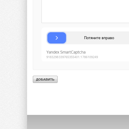
Текст комментария