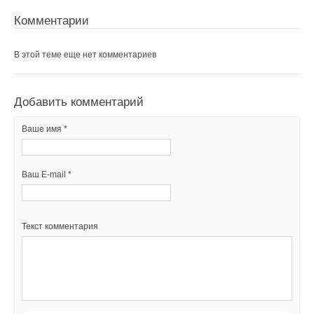
Комментарии
В этой теме еще нет комментариев
Добавить комментарий
Ваше имя *
Ваш E-mail *
Текст комментария