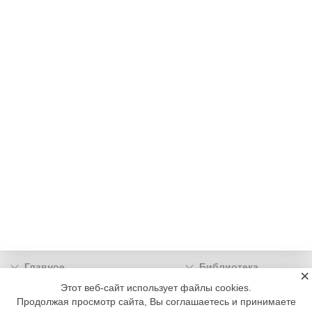
Главное
Библиотека
×
Подписка
Реклама
Этот веб-сайт использует файлы cookies.
Продолжая просмотр сайта, Вы соглашаетесь и принимаете
Информация