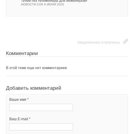
ТИМИТех «Инженеры для инженеров»
НОВОСТИ СОК 9 ИЮНЯ 2026
Уведомления отключены
Комментарии
В этой теме еще нет комментариев
Добавить комментарий
Ваше имя *
Ваш E-mail *