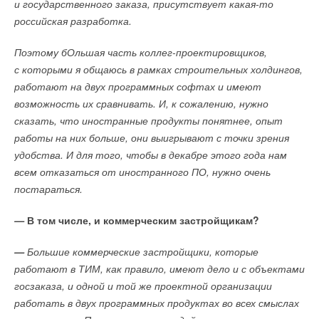
и государственного заказа, присутствует какая-то
российская разработка.
Поэтому бОльшая часть коллег-проектировщиков,
с которыми я общаюсь в рамках строительных холдингов,
работают на двух программных софтах и имеют
возможность их сравнивать. И, к сожалению, нужно
сказать, что иностранные продукты понятнее, опыт
работы на них больше, они выигрывают с точки зрения
удобства. И для того, чтобы в декабре этого года нам
всем отказаться от иностранного ПО, нужно очень
постараться.
—
В том числе, и коммерческим застройщикам?
—
Большие коммерческие застройщики, которые
работают в ТИМ, как правило, имеют дело и с объектами
госзаказа, и одной и той же проектной организации
работать в двух программных продуктах во всех смыслах