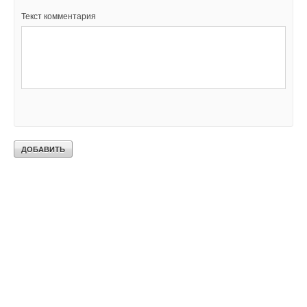
Текст комментария