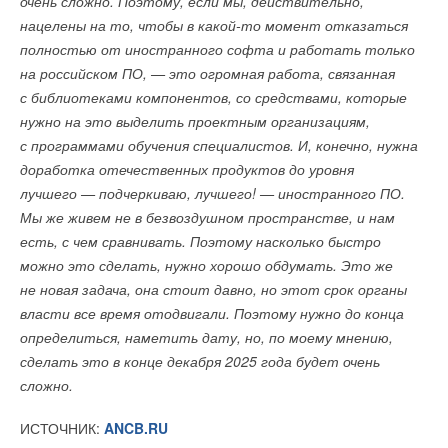
очень сложно. Поэтому, если мы, действительно,
нацелены на то, чтобы в какой-то момент отказаться
полностью от иностранного софта и работать только
на российском ПО, — это огромная работа, связанная
с библиотеками компонентов, со средствами, которые
нужно на это выделить проектным организациям,
с программами обучения специалистов. И, конечно, нужна
доработка отечественных продуктов до уровня
лучшего — подчеркиваю, лучшего! — иностранного ПО.
Мы же живем не в безвоздушном пространстве, и нам
есть, с чем сравнивать. Поэтому насколько быстро
можно это сделать, нужно хорошо обдумать. Это же
не новая задача, она стоит давно, но этот срок органы
власти все время отодвигали. Поэтому нужно до конца
определиться, наметить дату, но, по моему мнению,
сделать это в конце декабря 2025 года будет очень
сложно.
ИСТОЧНИК:
ANCB.RU