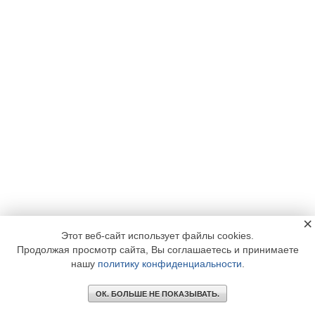
×
Этот веб-сайт использует файлы cookies.
Продолжая просмотр сайта, Вы соглашаетесь и принимаете
нашу
политику конфиденциальности
.
ОК. БОЛЬШЕ НЕ ПОКАЗЫВАТЬ.