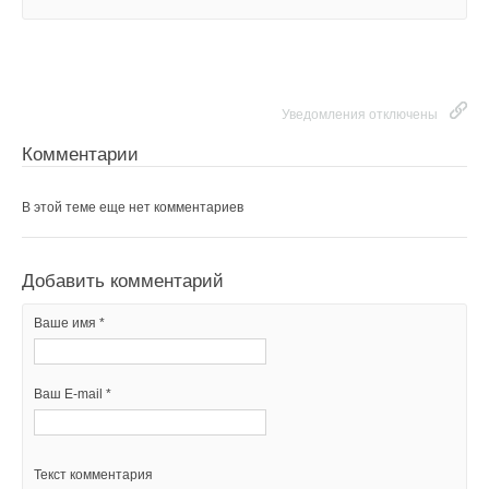
Уведомления отключены
Комментарии
В этой теме еще нет комментариев
Добавить комментарий
Ваше имя *
Ваш E-mail *
Текст комментария