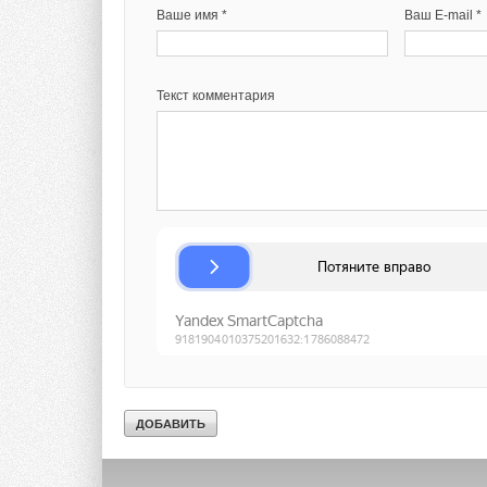
Ваше имя *
Ваш E-mail *
Текст комментария