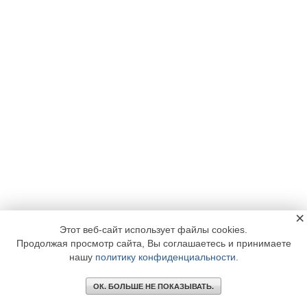
×
Этот веб-сайт использует файлы cookies.
Продолжая просмотр сайта, Вы соглашаетесь и принимаете
нашу
политику конфиденциальности
.
ОК. БОЛЬШЕ НЕ ПОКАЗЫВАТЬ.