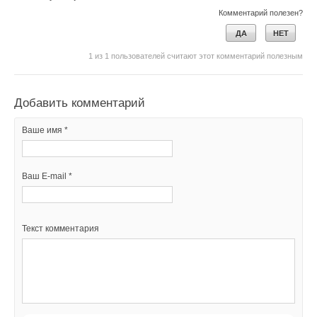
Комментарий полезен?
ДА
НЕТ
1
из
1
пользователей считают этот комментарий полезным
Добавить комментарий
Ваше имя *
Ваш E-mail *
Текст комментария