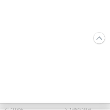
Главное
Библиотека