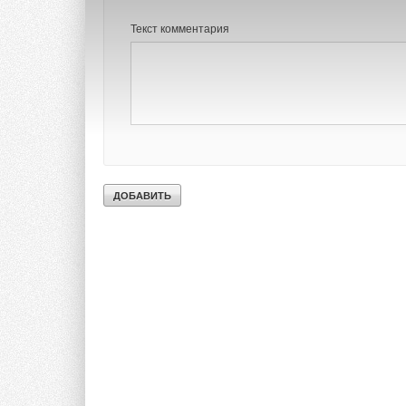
Текст комментария