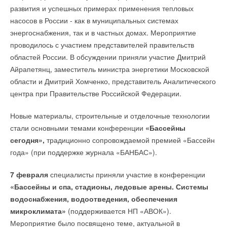
развития и успешных примерах применения тепловых
насосов в России - как в муниципальных системах
энергоснабжения, так и в частных домах. Мероприятие
проводилось с участием представителей правительств
областей России. В обсуждении приняли участие Дмитрий
Айрапетянц, заместитель министра энергетики Московской
области и Дмитрий Хомченко, представитель Аналитического
центра при Правительстве Российской Федерации.
Новые материалы, строительные и отделочные технологии
стали основными темами конференции
«Бассейны
сегодня»,
традиционно сопровождаемой премией «Бассейн
года» (при поддержке журнала «БАНБАС»).
7 февраля
специалисты приняли участие в конференции
«Бассейны и спа, стадионы, ледовые арены. Системы
водоснабжения, водоотведения, обеспечения
микроклимата»
(поддерживается НП «АВОК»).
Мероприятие было посвящено теме, актуальной в