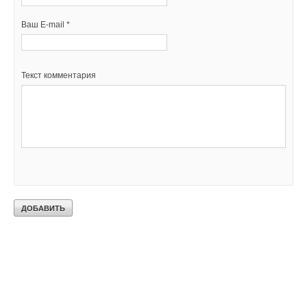
Ваш E-mail *
Текст комментария