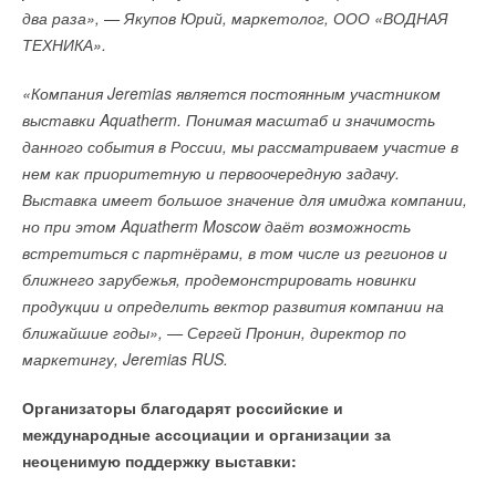
два раза», — Якупов Юрий, маркетолог, ООО «ВОДНАЯ
ТЕХНИКА».
«Компания Jeremias является постоянным участником
выставки Aquatherm. Понимая масштаб и значимость
данного события в России, мы рассматриваем участие в
нем как приоритетную и первоочередную задачу.
Выставка имеет большое значение для имиджа компании,
но при этом Aquatherm Moscow даёт возможность
встретиться с партнёрами, в том числе из регионов и
ближнего зарубежья, продемонстрировать новинки
продукции и определить вектор развития компании на
ближайшие годы», — Сергей Пронин, директор по
маркетингу, Jeremias RUS.
Организаторы благодарят российские и
международные ассоциации и организации за
неоценимую поддержку выставки: