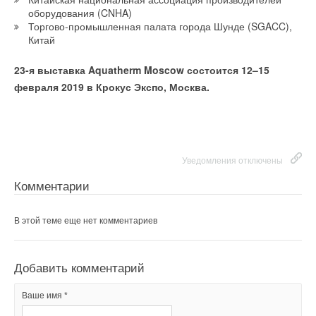
оборудования (CNHA)
Торгово-промышленная палата города Шунде (SGACC),
Китай
23-я выставка Aquatherm Moscow состоится 12–15
февраля 2019 в Крокус Экспо, Москва.
Уведомления отключены
Комментарии
В этой теме еще нет комментариев
Добавить комментарий
Ваше имя *