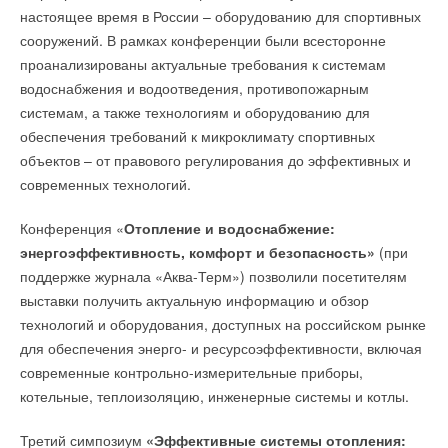
настоящее время в России – оборудованию для спортивных
сооружений. В рамках конференции были всесторонне
проанализированы актуальные требования к системам
водоснабжения и водоотведения, противопожарным
системам, а также технологиям и оборудованию для
обеспечения требований к микроклимату спортивных
объектов – от правового регулирования до эффективных и
современных технологий.
Конференция «
Отопление и водоснабжение:
энергоэффективность, комфорт и безопасность»
(при
поддержке журнала «Аква-Терм») позволили посетителям
выставки получить актуальную информацию и обзор
технологий и оборудования, доступных на российском рынке
для обеспечения энерго- и ресурсоэффективности, включая
современные контрольно-измерительные приборы,
котельные, теплоизоляцию, инженерные системы и котлы.
Третий симпозиум
«Эффективные системы отопления: