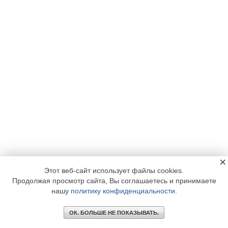
×
Этот веб-сайт использует файлы cookies.
Продолжая просмотр сайта, Вы соглашаетесь и принимаете
нашу
политику конфиденциальности
.
ОК. БОЛЬШЕ НЕ ПОКАЗЫВАТЬ.