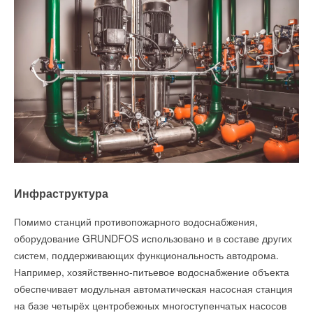
Инфраструктура
Помимо станций противопожарного водоснабжения,
оборудование GRUNDFOS использовано и в составе других
систем, поддерживающих функциональность автодрома.
Например, хозяйственно-питьевое водоснабжение объекта
обеспечивает модульная автоматическая насосная станция
на базе четырёх центробежных многоступенчатых насосов