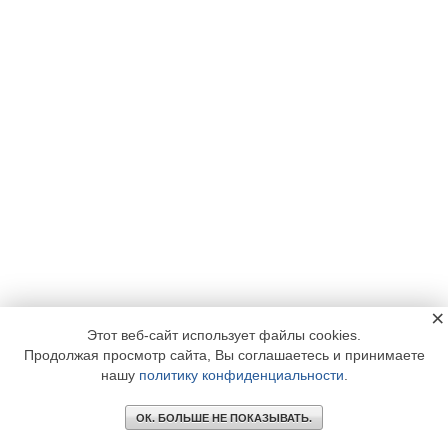
×
Этот веб-сайт использует файлы cookies.
Продолжая просмотр сайта, Вы соглашаетесь и принимаете
нашу
политику конфиденциальности
.
ОК. БОЛЬШЕ НЕ ПОКАЗЫВАТЬ.