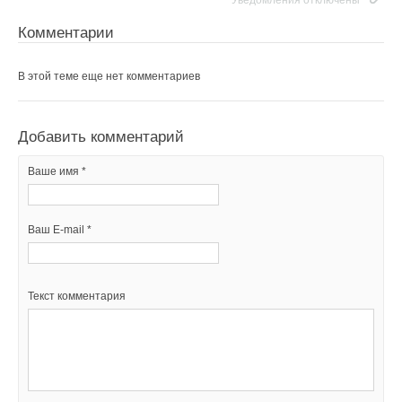
Уведомления отключены
Комментарии
В этой теме еще нет комментариев
Добавить комментарий
Ваше имя *
Ваш E-mail *
Текст комментария