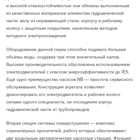
и высокой отказоустойчивостью они обязаны выполненным
из качественных материалов элементам гидравлической
части: валу из нержавеющей стали, корпусу и рабочему
колесу с защитным покрытием, нанесённым методом
катодного электроосаждения.
Оборудование данной серии способно подавать большие
объёмы воды, создавая при этом значительный напор.
Высокая производительность обусловлена использованием
электродвигателей с классом энергоэффективности до IE5.
Ещё одно преимущество насосов NB — простота сервисного
обслуживания. Конструкция агрегата позволяет
демонтировать его электродвигатель и рабочее колесо
силами одного специалиста, не отсоединяя корпус
гидравлической части от трубопроводов.
Вторая секция системы пожаротушения — комплекс
спринклерных оросителей, работу которых обеспечивают
две модульные автоматические насосные станции. Функция