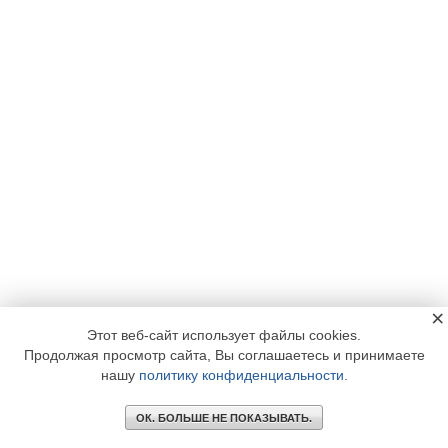
×
Этот веб-сайт использует файлы cookies.
Продолжая просмотр сайта, Вы соглашаетесь и принимаете
нашу
политику конфиденциальности
.
ОК. БОЛЬШЕ НЕ ПОКАЗЫВАТЬ.