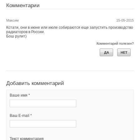
Комментарии
Максим
15-05-2015
Кстати, они в июне или июле собираются еще запустить производство
радиаторов в России.
Бош рулит)
Комментарий полезен?
ДА
НЕТ
Добавить комментарий
Ваше имя *
Ваш E-mail *
Текст комментария