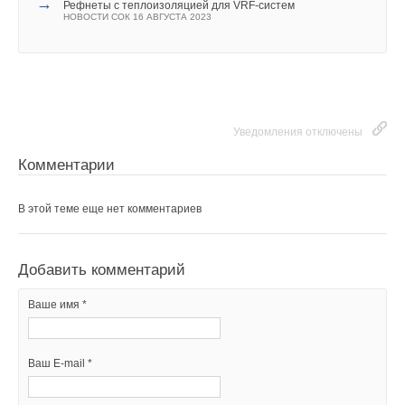
→
Рефнеты с теплоизоляцией для VRF-систем
НОВОСТИ СОК 16 АВГУСТА 2023
Уведомления отключены
Комментарии
В этой теме еще нет комментариев
Добавить комментарий
Ваше имя *
Ваш E-mail *