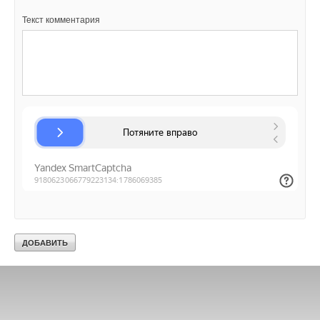
Текст комментария