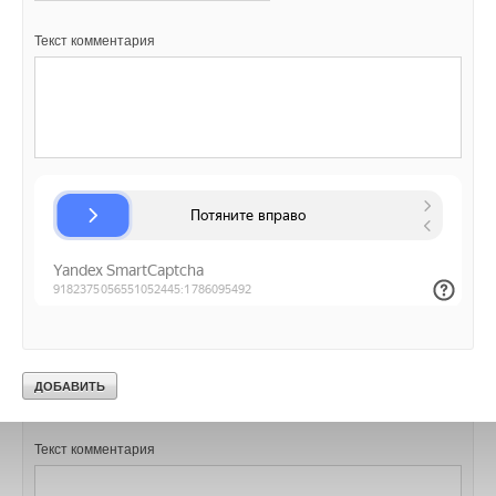
Текст комментария
Уведомления отключены
Комментарии
В этой теме еще нет комментариев
Добавить комментарий
Ваше имя *
Ваш E-mail *
Текст комментария