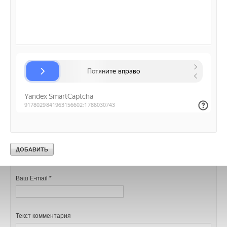
Уведомления отключены
Комментарии
В этой теме еще нет комментариев
Добавить комментарий
Ваше имя *
Ваш E-mail *
Текст комментария