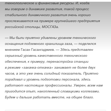
технологическое и финансовые ресурсы. И, когда
мы говорим о динамике развития, такой процесс
стабильного динамичного развития очень хорошо
прослеживается на примере крупнейшего предприятия
российской столицы, МОСГАЗа.
— Мы были приятно удивлены уровнем технического
оснащения подземного хранилища газа,
— поделился
мнением Гасан Гасангаджиев.
— Здесь представлен
серьезный уровень качественного технического
обеспечения, к примеру, перенастройка станции
в режиме «закачка-откачка» занимает не более двух
часов, а это уже очень солидный показатель. Приятно
порадовал и уровень подготовки персонала, здесь
работают настоящие профессионалы. Уверен, всем нам
пригодится опыт, накопленный словацкими коллегами.
Будем и дальше работать вместе, на общее благо.