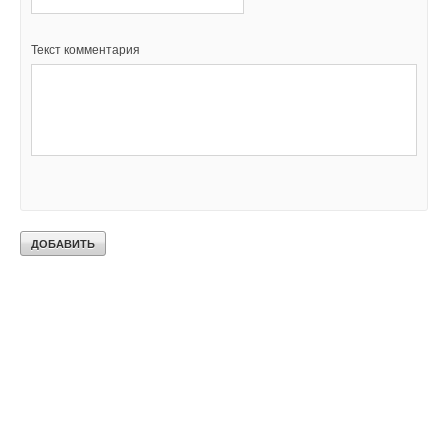
Текст комментария