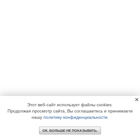
×
Этот веб-сайт использует файлы cookies.
Продолжая просмотр сайта, Вы соглашаетесь и принимаете
нашу
политику конфиденциальности
.
ОК. БОЛЬШЕ НЕ ПОКАЗЫВАТЬ.