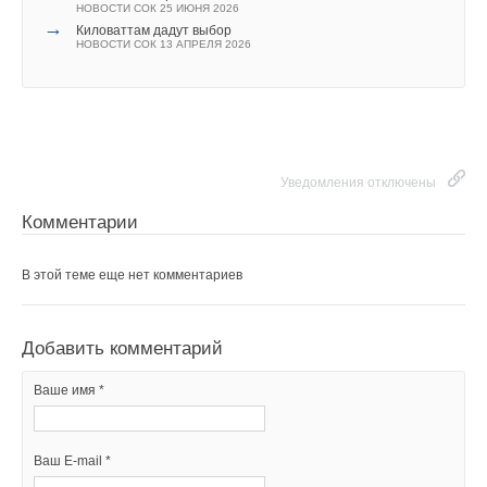
НОВОСТИ СОК 25 ИЮНЯ 2026
→
Киловаттам дадут выбор
НОВОСТИ СОК 13 АПРЕЛЯ 2026
Уведомления отключены
Комментарии
В этой теме еще нет комментариев
Добавить комментарий
Ваше имя *
Ваш E-mail *