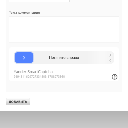
Текст комментария