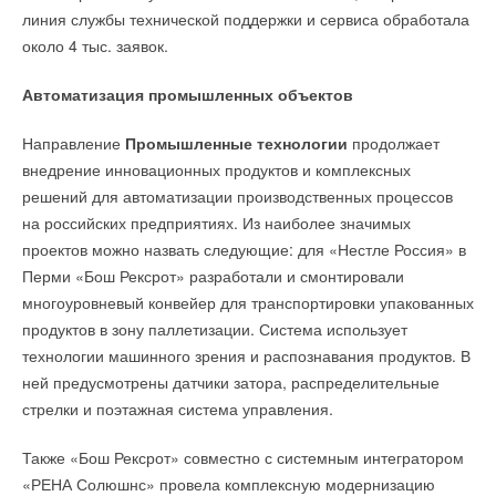
линия службы технической поддержки и сервиса обработала
около 4 тыс. заявок.
Автоматизация промышленных объектов
Направление
Промышленные технологии
продолжает
внедрение инновационных продуктов и комплексных
решений для автоматизации производственных процессов
на российских предприятиях. Из наиболее значимых
проектов можно назвать следующие: для «Нестле Россия» в
Перми «Бош Рексрот» разработали и смонтировали
многоуровневый конвейер для транспортировки упакованных
продуктов в зону паллетизации. Система использует
технологии машинного зрения и распознавания продуктов. В
ней предусмотрены датчики затора, распределительные
стрелки и поэтажная система управления.
Также «Бош Рексрот» совместно с системным интегратором
«РЕНА Солюшнс» провела комплексную модернизацию