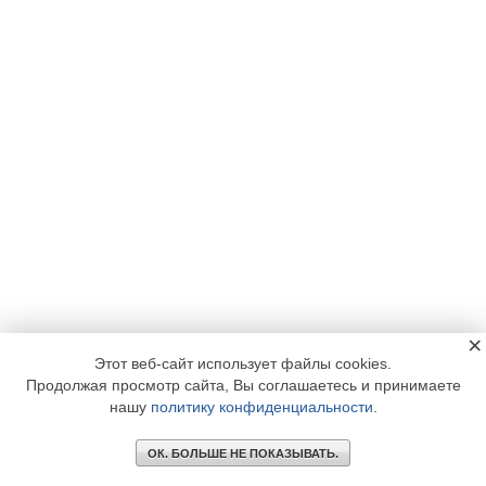
×
Этот веб-сайт использует файлы cookies.
Продолжая просмотр сайта, Вы соглашаетесь и принимаете
нашу
политику конфиденциальности
.
ОК. БОЛЬШЕ НЕ ПОКАЗЫВАТЬ.