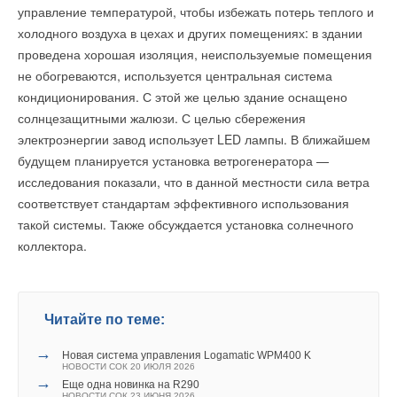
управление температурой, чтобы избежать потерь теплого и
холодного воздуха в цехах и других помещениях: в здании
проведена хорошая изоляция, неиспользуемые помещения
не обогреваются, используется центральная система
кондиционирования. С этой же целью здание оснащено
солнцезащитными жалюзи. С целью сбережения
электроэнергии завод использует LED лампы. В ближайшем
будущем планируется установка ветрогенератора —
исследования показали, что в данной местности сила ветра
соответствует стандартам эффективного использования
такой системы. Также обсуждается установка солнечного
коллектора.
Читайте по теме:
→
Новая система управления Logamatic WPM400 K
НОВОСТИ СОК 20 ИЮЛЯ 2026
→
Еще одна новинка на R290
НОВОСТИ СОК 23 ИЮНЯ 2026