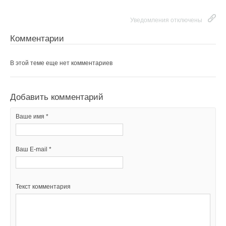
Уведомления отключены
Комментарии
В этой теме еще нет комментариев
Добавить комментарий
Ваше имя *
Ваш E-mail *
Текст комментария