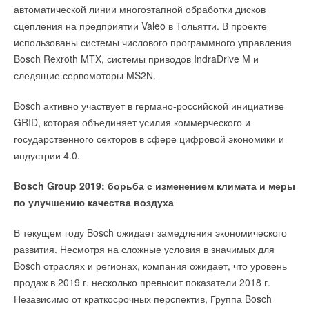
автоматической линии многоэтапной обработки дисков
сцепления на предприятии Valeo в Тольятти. В проекте
использованы системы числового программного управления
Bosch Rexroth MTX, системы приводов IndraDrive M и
следящие сервомоторы MS2N.
Bosch активно участвует в германо-российской инициативе
GRID, которая объединяет усилия коммерческого и
государственного секторов в сфере цифровой экономики и
индустрии 4.0.
Bosch Group 2019: борьба с изменением климата и меры
по улучшению качества воздуха
В текущем году Bosch ожидает замедления экономического
развития. Несмотря на сложные условия в значимых для
Bosch отраслях и регионах, компания ожидает, что уровень
продаж в 2019 г. несколько превысит показатели 2018 г.
Независимо от краткосрочных перспектив, Группа Bosch