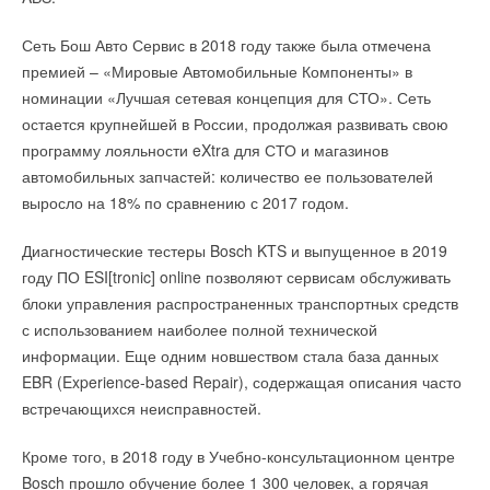
Сеть Бош Авто Сервис в 2018 году также была отмечена
премией – «Мировые Автомобильные Компоненты» в
номинации «Лучшая сетевая концепция для СТО». Сеть
остается крупнейшей в России, продолжая развивать свою
программу лояльности eXtra для СТО и магазинов
автомобильных запчастей: количество ее пользователей
выросло на 18% по сравнению с 2017 годом.
Диагностические тестеры Bosch KTS и выпущенное в 2019
году ПО ESI[tronic] online позволяют сервисам обслуживать
блоки управления распространенных транспортных средств
с использованием наиболее полной технической
информации. Еще одним новшеством стала база данных
EBR (Experience-based Repair), содержащая описания часто
встречающихся неисправностей.
Кроме того, в 2018 году в Учебно-консультационном центре
Bosch прошло обучение более 1 300 человек, а горячая