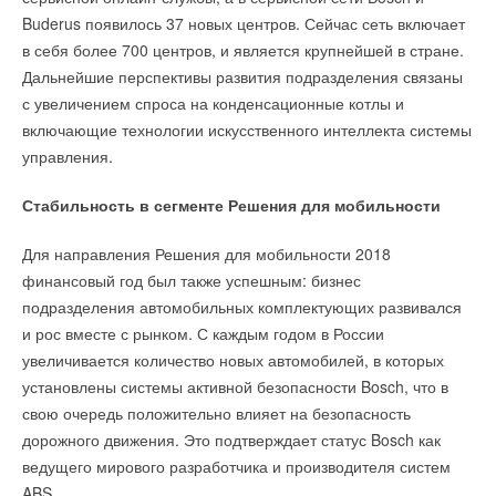
Buderus появилось 37 новых центров. Сейчас сеть включает
в себя более 700 центров, и является крупнейшей в стране.
Дальнейшие перспективы развития подразделения связаны
с увеличением спроса на конденсационные котлы и
включающие технологии искусственного интеллекта системы
управления.
Стабильность в сегменте Решения для мобильности
Для направления Решения для мобильности 2018
финансовый год был также успешным: бизнес
подразделения автомобильных комплектующих развивался
и рос вместе с рынком. С каждым годом в России
увеличивается количество новых автомобилей, в которых
установлены системы активной безопасности Bosch, что в
свою очередь положительно влияет на безопасность
дорожного движения. Это подтверждает статус Bosch как
ведущего мирового разработчика и производителя систем
ABS.