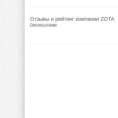
Отзывы и рейтинг компании ZOTA
Смотреть отзывы