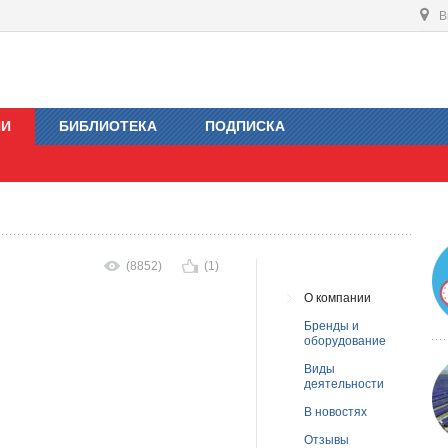
В
ИИ
БИБЛИОТЕКА
ПОДПИСКА
(8852)
(1)
О компании
Бренды и
оборудование
Виды
деятельности
В новостях
Отзывы