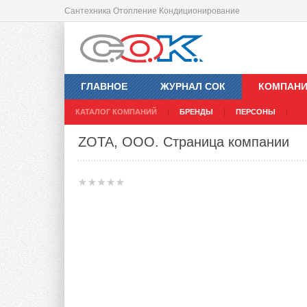
Сантехника Отопление Кондиционирование
ГЛАВНОЕ
ЖУРНАЛ СОК
КОМПАН
КАТАЛОГ КОМПАНИЙ
БРЕНДЫ
ПЕРСОНЫ
ZOTA, ООО
. Страница компании