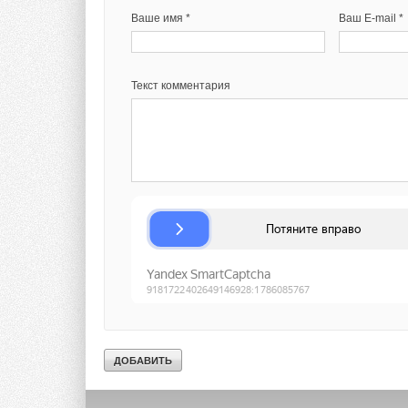
Ваше имя *
Ваш E-mail *
Текст комментария