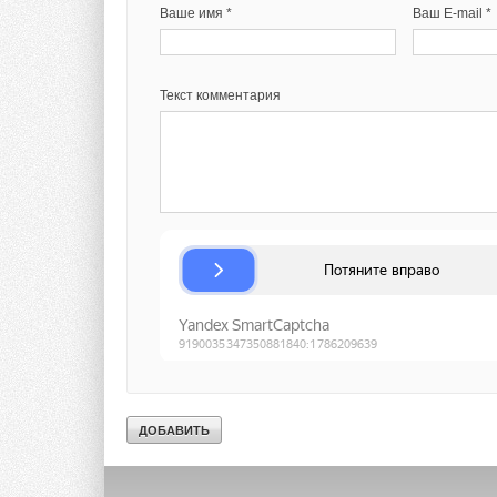
Ваше имя *
Ваш E-mail *
Текст комментария