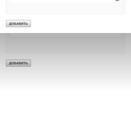
Текст комментария