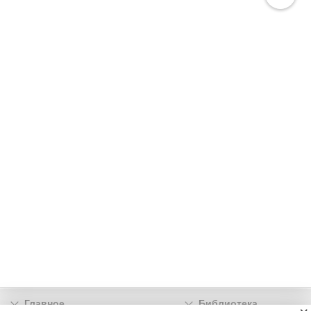
Главное
Библиотека