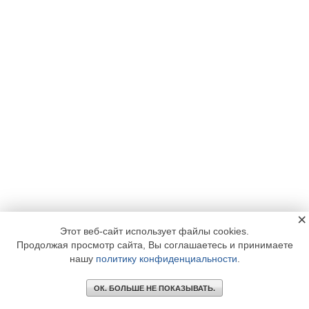
×
Этот веб-сайт использует файлы cookies.
Продолжая просмотр сайта, Вы соглашаетесь и принимаете
нашу
политику конфиденциальности
.
ОК. БОЛЬШЕ НЕ ПОКАЗЫВАТЬ.