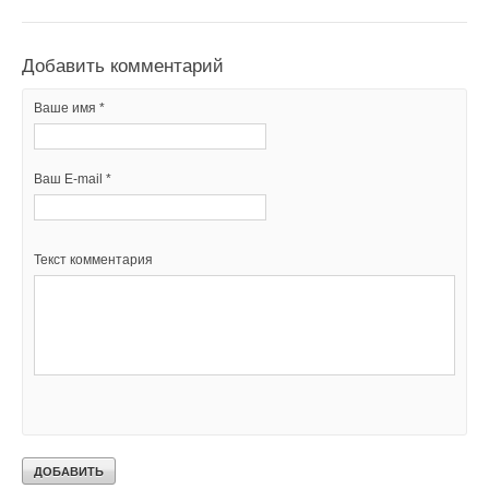
Добавить комментарий
Ваше имя *
Ваш E-mail *
Текст комментария