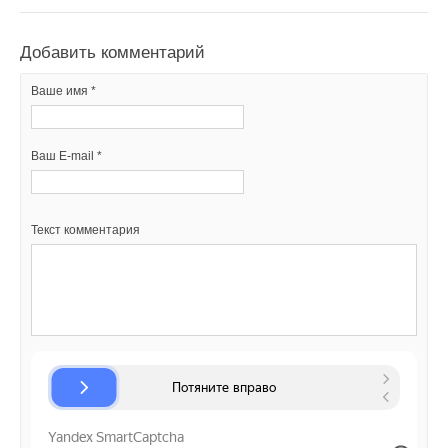
В этой теме еще нет комментариев
Добавить комментарий
Ваше имя *
Добавить комментарий
Ваше имя *
Ваш E-mail *
Ваш E-mail *
Текст комментария
Текст комментария